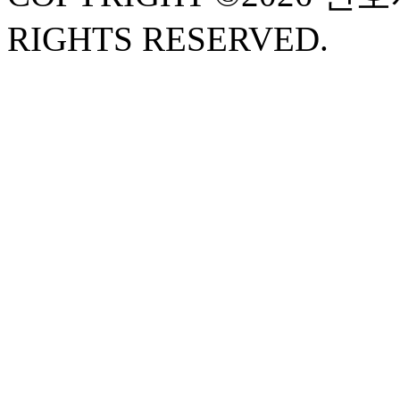
RIGHTS RESERVED.