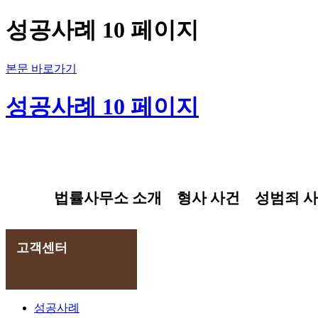
성공사례 10 페이지
본문 바로가기
성공사례 10 페이지
법률사무소 소개
형사 사건
성범죄 
고객센터
성공사례