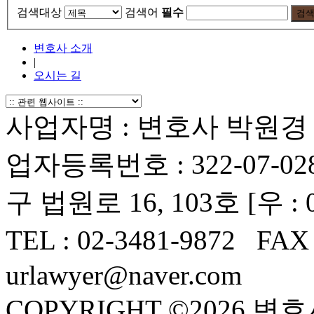
검색대상
검색어
필수
변호사 소개
|
오시는 길
사업자명 : 변호사 박원경 
업자등록번호 : 322-07-0
구 법원로 16, 103호 [우 : 0
TEL : 02-3481-9872 FAX
urlawyer@naver.com
COPYRIGHT ©2026 