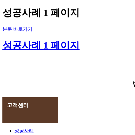
성공사례 1 페이지
본문 바로가기
성공사례 1 페이지
고객센터
성공사례