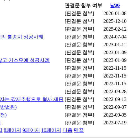
판결문 첨부 여부
날짜
[판결문 첨부]
2026-01-08
[판결문 첨부]
2025-12-10
[판결문 첨부]
2025-02-12
혐의 불송치 성공사례
[판결문 첨부]
2024-07-04
[판결문 첨부]
2023-01-11
[판결문 첨부]
2023-01-09
않고 기소유예 성공사례
[판결문 첨부]
2023-01-09
[판결문 첨부]
2022-11-15
[판결문 첨부]
2022-11-15
[판결문 첨부]
2022-11-15
[판결문 첨부]
2022-09-28
해자는 강제추행으로 형사 재판
[판결문 첨부]
2022-09-13
지방법원)
[판결문 첨부]
2022-09-07
청)
[판결문 첨부]
2022-09-05
례
[판결문 첨부]
2022-07-19
지
8
페이지
9
페이지
10
페이지
다음
맨끝