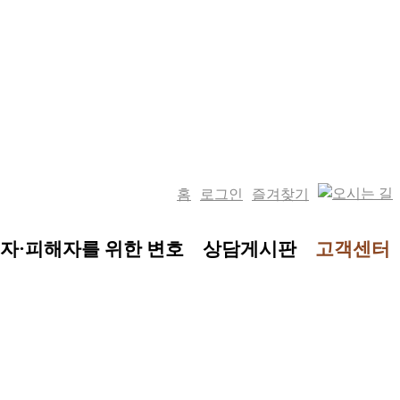
홈
로그인
즐겨찾기
자·피해자를 위한 변호
상담게시판
고객센터