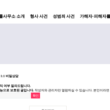
률사무소 소개
형사 사건
성범죄 사건
가해자·피해자를
익 여부 질의드립니다.
능으로 보호된 글입니다.
작성자와 관리자만 열람하실 수 있습니다. 본인이라면