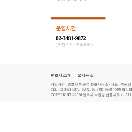
운영시간
02-3481-9872
( 오전 9:00 ~ 오후 6:00 )
|
변호사 소개
오시는 길
사업자명 : 변호사 박원경 법률사무소 / 대표 : 박원경 / 사업
TEL : 02-3481-9872 FAX : 02-3481-9890 / 이메일상담 :
COPYRIGHT ©2026 변호사 박원경 법률사무소. ALL R