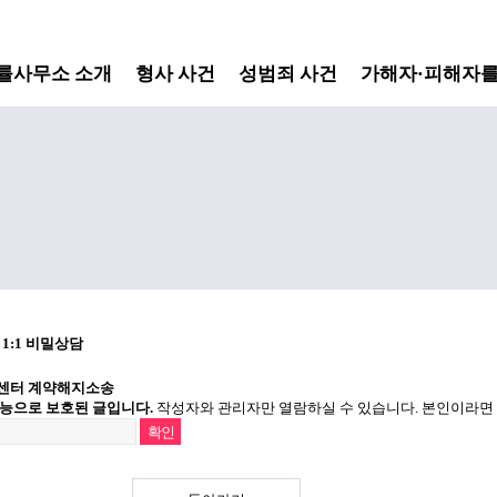
률사무소 소개
형사 사건
성범죄 사건
가해자·피해자를
센터 계약해지소송
능으로 보호된 글입니다.
작성자와 관리자만 열람하실 수 있습니다. 본인이라면