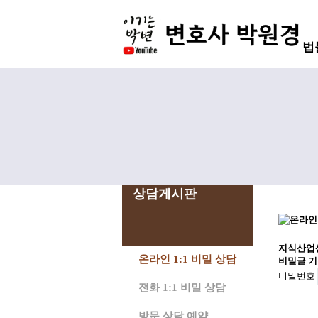
법
상담게시판
지식산업
온라인 1:1 비밀 상담
비밀글 기
비밀번호
전화 1:1 비밀 상담
방문 상담 예약