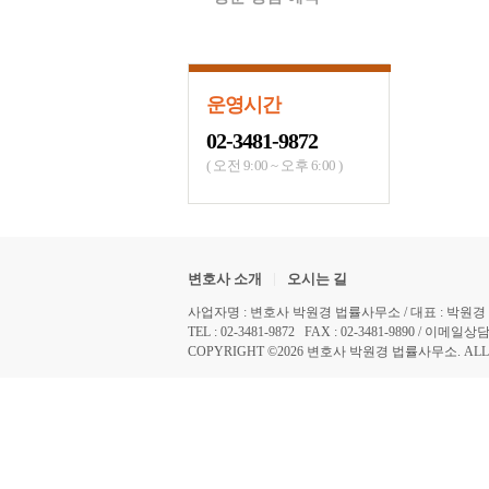
운영시간
02-3481-9872
( 오전 9:00 ~ 오후 6:00 )
|
변호사 소개
오시는 길
사업자명 : 변호사 박원경 법률사무소 / 대표 : 박원경 / 사업
TEL : 02-3481-9872 FAX : 02-3481-9890 / 이메일상담 :
COPYRIGHT ©2026 변호사 박원경 법률사무소. ALL R