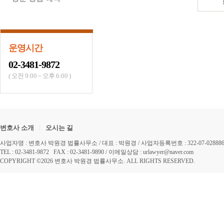
운영시간
02-3481-9872
( 오전 9:00 ~ 오후 6:00 )
|
변호사 소개
오시는 길
사업자명 : 변호사 박원경 법률사무소 / 대표 : 박원경 / 사업자등록번호 : 322-07-028886 /
TEL : 02-3481-9872 FAX : 02-3481-9890 / 이메일상담 : urlawyer@naver.com
COPYRIGHT ©2026 변호사 박원경 법률사무소. ALL RIGHTS RESERVED.