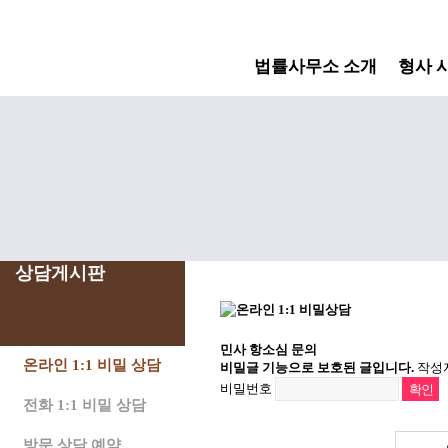
법률사무소 소개
형사 
상담게시판
민사 항소심 문의
온라인 1:1 비밀 상담
비밀글 기능으로 보호된 글입니다.
작성자
비밀번호
전화 1:1 비밀 상담
방문 상담 예약